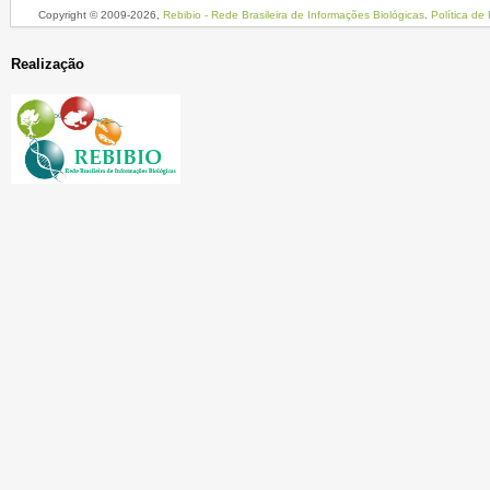
Copyright © 2009-
2026,
Rebibio - Rede Brasileira de Informações Biológicas
.
Política de
Realização