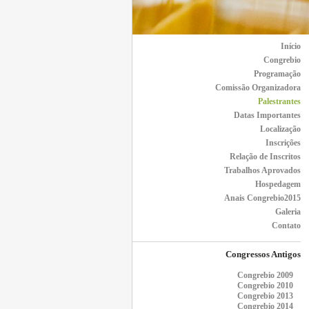
Início
Congrebio
Programação
Comissão Organizadora
Palestrantes
Datas Importantes
Localização
Inscrições
Relação de Inscritos
Trabalhos Aprovados
Hospedagem
Anais Congrebio2015
Galeria
Contato
Congressos Antigos
Congrebio 2009
Congrebio 2010
Congrebio 2013
Congrebio 2014