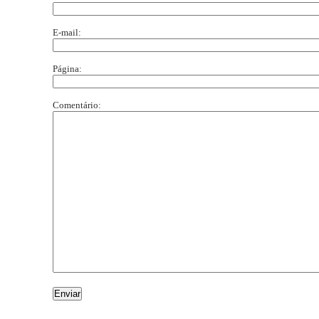
E-mail:
Página:
Comentário: