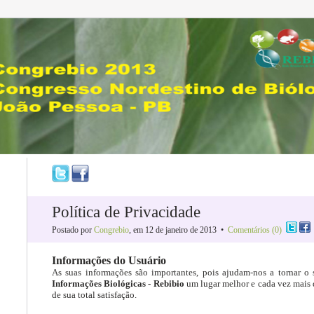
Política de Privacidade
Postado por
Congrebio
, em 12 de janeiro de 2013 •
Comentários (0)
Informações do Usuário
As suas informações são importantes, pois ajudam-nos a tornar o 
Informações Biológicas - Rebibio
um lugar melhor e cada vez mais d
de sua total satisfação.